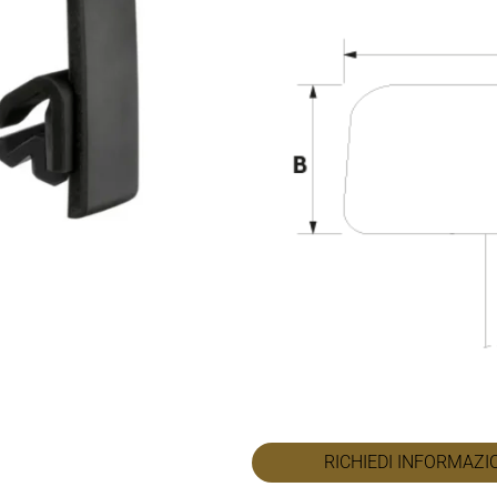
RICHIEDI INFORMAZI