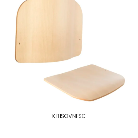
KITISOVNFSC