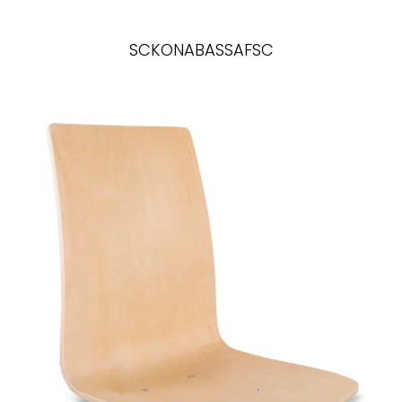
SCKONABASSAFSC