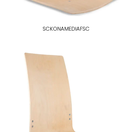
SCKONAMEDIAFSC