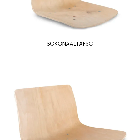
SCKONAALTAFSC