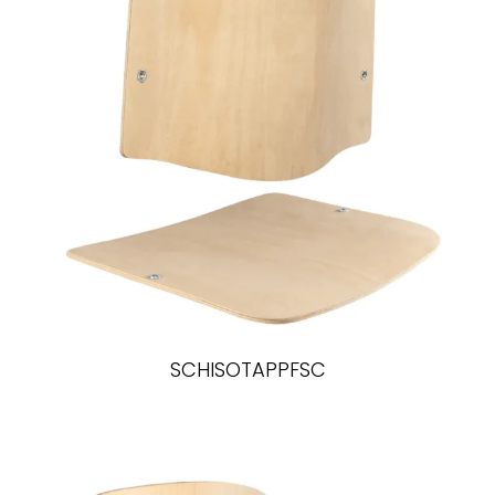
SCHISOTAPPFSC