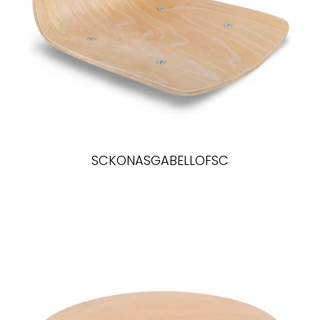
SCKONASGABELLOFSC