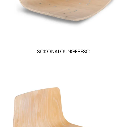
SCKONALOUNGEBFSC