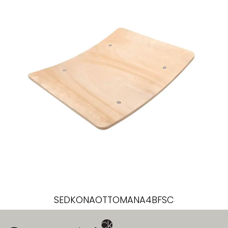
SEDKONAOTTOMANA4BFSC