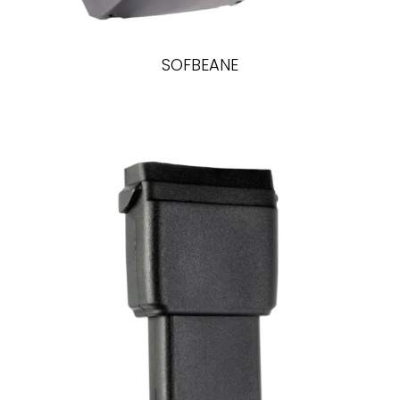
SOFBEANE