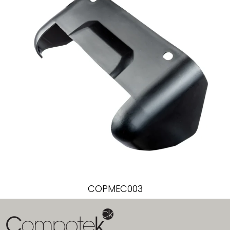
COPMEC003