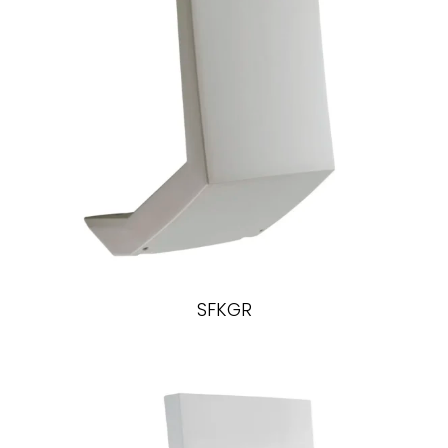
SFKGR