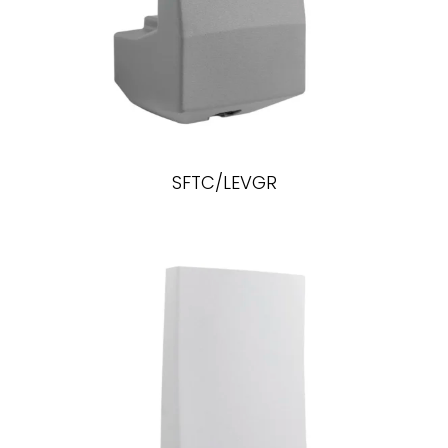
SFTC/LEVGR