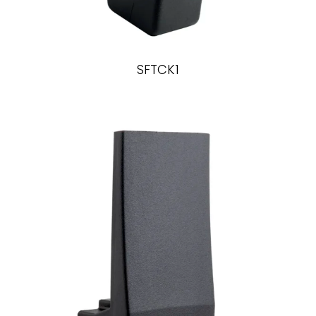
SFTCK1