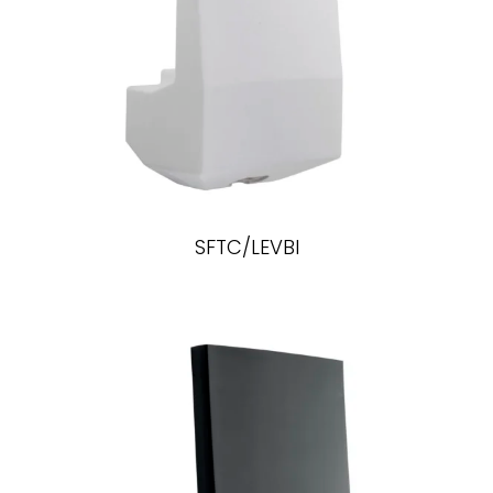
SFTC/LEVBI