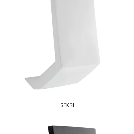
SFKBI