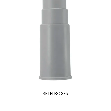
SFTELESCGR