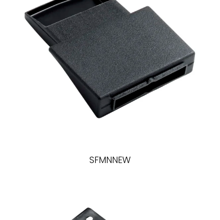
SFMNNEW