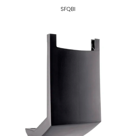
SFQBI