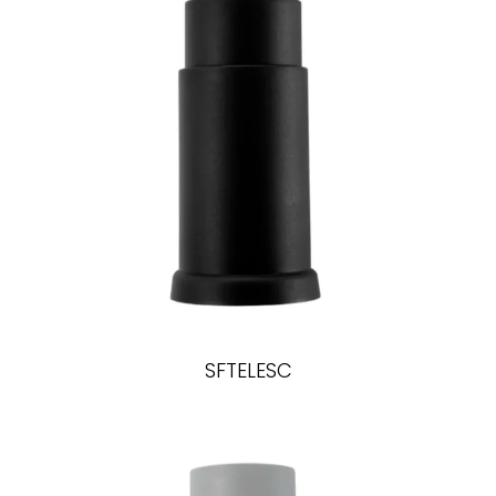
SFTELESC