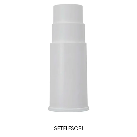
SFTELESCBI