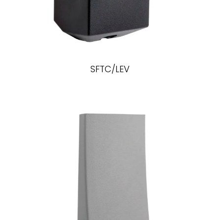
SFTC/LEV