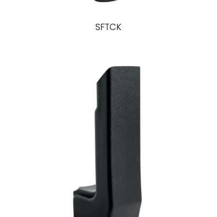
SFTCK