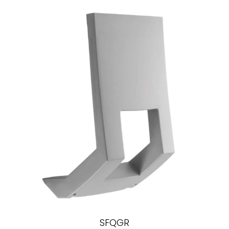
SFQGR