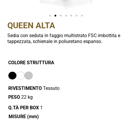
QUEEN ALTA
Sedia con seduta in faggio multistrato FSC imbottita e
tappezzata, schienale in poliuretano espanso.
COLORE STRUTTURA
RIVESTIMENTO
Tessuto
PESO
22 kg
Q.TÀ PER BOX
1
MISURE (mm)