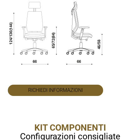
RICHIEDI INFORMAZIONI
KIT COMPONENTI
Configurazioni consigliate