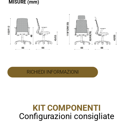
MISURE (mm)
RICHIEDI INFORMAZIONI
KIT COMPONENTI
Configurazioni consigliate