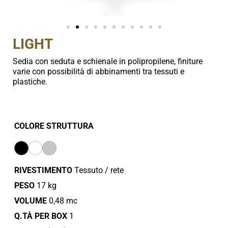
LIGHT
Sedia con seduta e schienale in polipropilene, finiture
varie con possibilità di abbinamenti tra tessuti e
plastiche.
COLORE STRUTTURA
RIVESTIMENTO
Tessuto / rete
PESO
17 kg
VOLUME
0,48 mc
Q.TÀ PER BOX
1